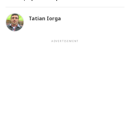
Tatian Iorga
ADVERTISEMENT