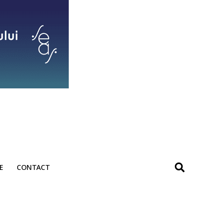
E
CONTACT