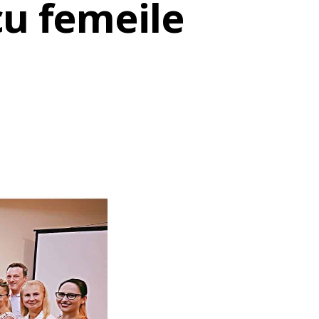
cu femeile