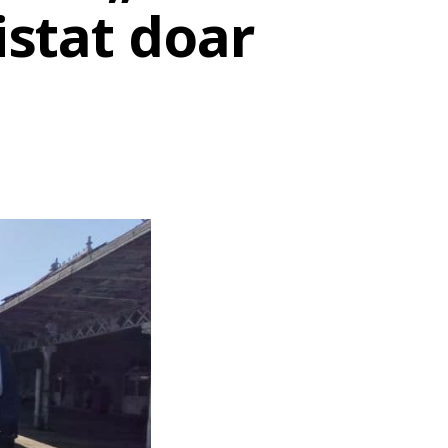
istat doar