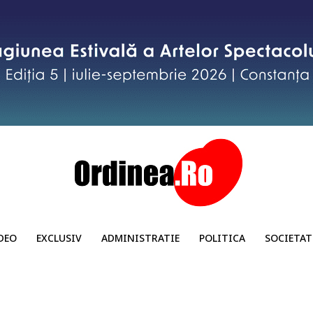
DEO
EXCLUSIV
ADMINISTRATIE
POLITICA
SOCIETAT