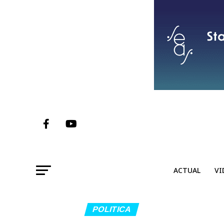
ACTUAL
VI
POLITICA