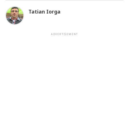
Tatian Iorga
ADVERTISEMENT