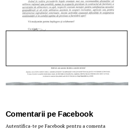
Comentarii pe Facebook
Autentifica-te pe Facebook pentru a comenta