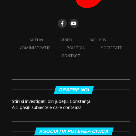
ACTUAL
VIDEO
EXCLUSIV
ADMINISTRATIE
POLITICA
SOCIETATE
CONTACT
DESPRE NOI
Știri și investigații din județul Constanța.
Aici găsiți subiectele care contează.
ASOCIAȚIA PUTEREA CIVICĂ