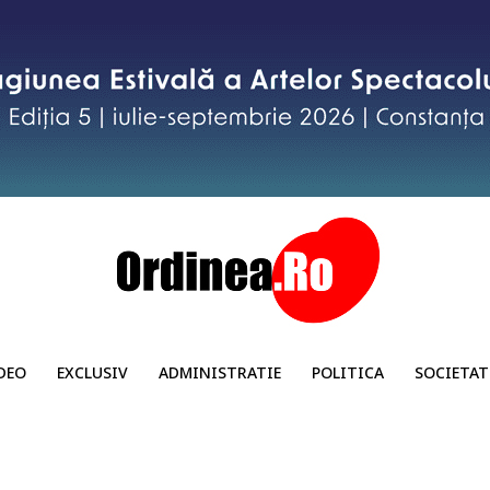
DEO
EXCLUSIV
ADMINISTRATIE
POLITICA
SOCIETAT