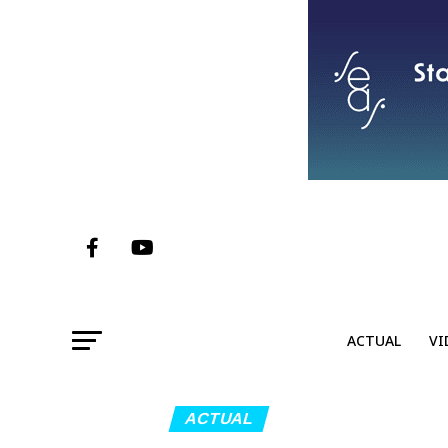
ACTUAL
VI
ACTUAL