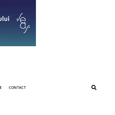
E
CONTACT