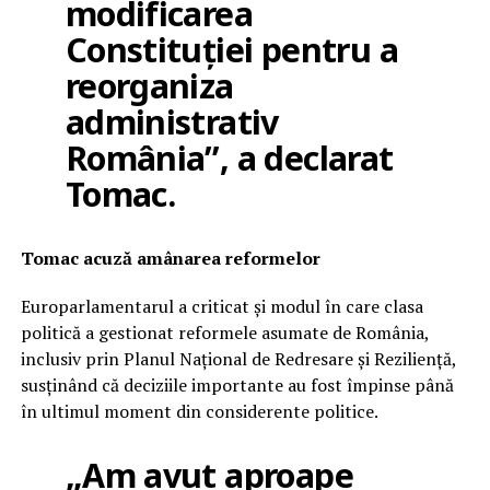
modificarea
Constituției pentru a
reorganiza
administrativ
România”, a declarat
Tomac.
Tomac acuză amânarea reformelor
Europarlamentarul a criticat și modul în care clasa
politică a gestionat reformele asumate de România,
inclusiv prin Planul Național de Redresare și Reziliență,
susținând că deciziile importante au fost împinse până
în ultimul moment din considerente politice.
„Am avut aproape