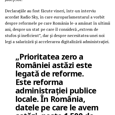
Declarațiile au fost făcute vineri, într-un interviu
acordat Radio Sky, în care europarlamentarul a vorbit
despre reformele pe care România le-a amânat în ultimii
ani, despre un stat pe care îl consideră „extrem de
stufos și ineficient”, dar și despre necesitatea unei noi
legi a salarizării și accelerarea digitalizării administrației.
„Prioritatea zero a
României astăzi este
legată de reforme.
Este reforma
administrației publice
locale. În România,
datele pe care le avem