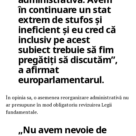
în continuare un stat
extrem de stufos și
ineficient și eu cred că
inclusiv pe acest
subiect trebuie să fim
pregătiți să discutăm”,
a afirmat
europarlamentarul.
În opinia sa, o asemenea reorganizare administrativă nu
ar presupune în mod obligatoriu revizuirea Legii
fundamentale.
„Nu avem nevoie de