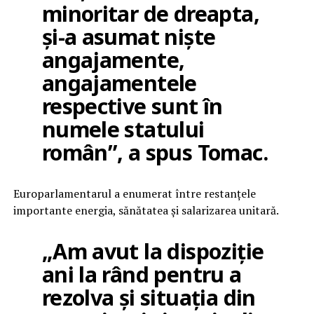
minoritar de dreapta,
și-a asumat niște
angajamente,
angajamentele
respective sunt în
numele statului
român”, a spus Tomac.
Europarlamentarul a enumerat între restanțele
importante energia, sănătatea și salarizarea unitară.
„Am avut la dispoziție
ani la rând pentru a
rezolva și situația din