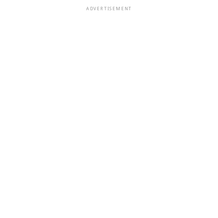
ADVERTISEMENT