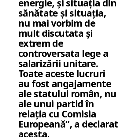
energie, și situația din
sănătate și situația,
nu mai vorbim de
mult discutata și
extrem de
controversata lege a
salarizării unitare.
Toate aceste lucruri
au fost angajamente
ale statului român, nu
ale unui partid în
relația cu Comisia
Europeană”, a declarat
acesta.