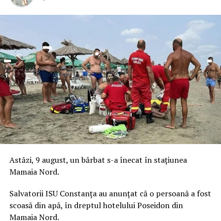
Astăzi, 9 august, un bărbat s-a înecat în stațiunea
Mamaia Nord.
Salvatorii ISU Constanța au anunțat că o persoană a fost
scoasă din apă, în dreptul hotelului Poseidon din
Mamaia Nord.