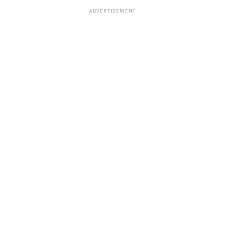
ADVERTISEMENT