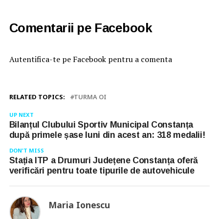
Comentarii pe Facebook
Autentifica-te pe Facebook pentru a comenta
RELATED TOPICS:
TURMA OI
UP NEXT
Bilanțul Clubului Sportiv Municipal Constanța
după primele șase luni din acest an: 318 medalii!
DON'T MISS
Stația ITP a Drumuri Județene Constanța oferă
verificări pentru toate tipurile de autovehicule
Maria Ionescu