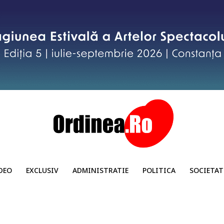
DEO
EXCLUSIV
ADMINISTRATIE
POLITICA
SOCIETAT