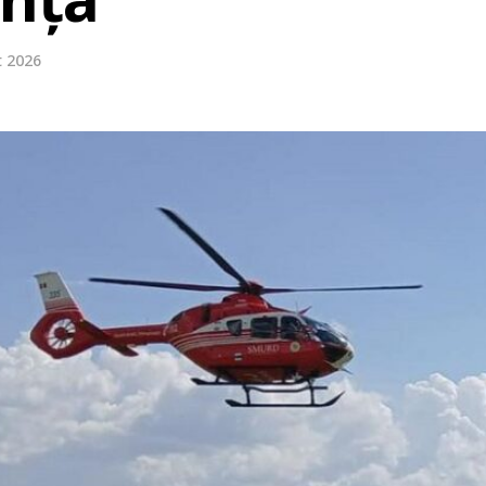
t 2026