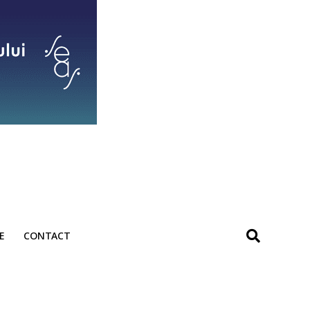
E
CONTACT