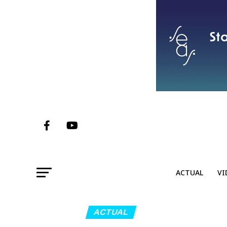
ACTUAL
VI
ACTUAL