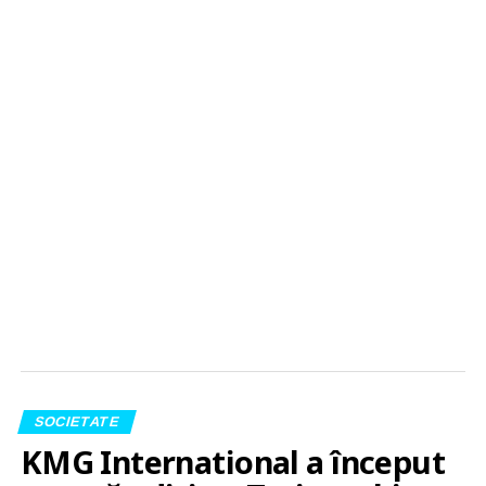
SOCIETATE
KMG International a început