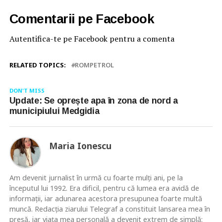
Comentarii pe Facebook
Autentifica-te pe Facebook pentru a comenta
RELATED TOPICS:
ROMPETROL
DON'T MISS
Update: Se oprește apa în zona de nord a
municipiului Medgidia
Maria Ionescu
Am devenit jurnalist în urmă cu foarte mulţi ani, pe la
începutul lui 1992. Era dificil, pentru că lumea era avidă de
informaţii, iar adunarea acestora presupunea foarte multă
muncă. Redacţia ziarului Telegraf a constituit lansarea mea în
presă, iar viaţa mea personală a devenit extrem de simplă: