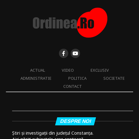
ACTUAL
VIDEO
EXCLUSIV
ADMINISTRATIE
POLITICA
SOCIETATE
CONTACT
DESPRE NOI
Știri și investigații din județul Constanța.