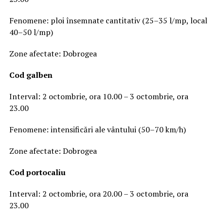
Fenomene: ploi însemnate cantitativ (25–35 l/mp, local
40–50 l/mp)
Zone afectate: Dobrogea
Cod galben
Interval: 2 octombrie, ora 10.00 – 3 octombrie, ora
23.00
Fenomene: intensificări ale vântului (50–70 km/h)
Zone afectate: Dobrogea
Cod portocaliu
Interval: 2 octombrie, ora 20.00 – 3 octombrie, ora
23.00