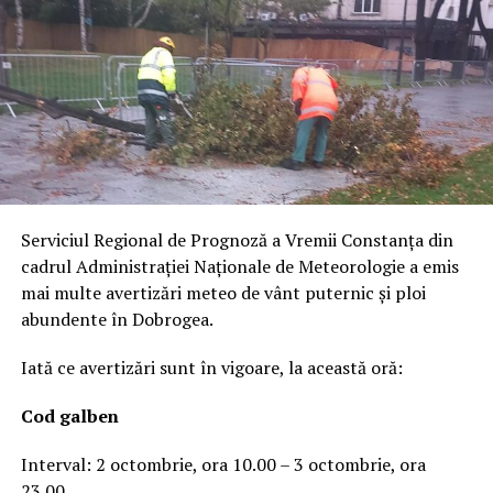
Serviciul Regional de Prognoză a Vremii Constanța din
cadrul Administrației Naționale de Meteorologie a emis
mai multe avertizări meteo de vânt puternic și ploi
abundente în Dobrogea.
Iată ce avertizări sunt în vigoare, la această oră:
Cod galben
Interval: 2 octombrie, ora 10.00 – 3 octombrie, ora
23.00