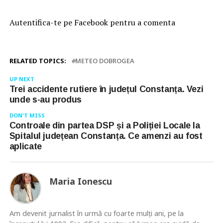
Autentifica-te pe Facebook pentru a comenta
RELATED TOPICS:
METEO DOBROGEA
UP NEXT
Trei accidente rutiere în județul Constanța. Vezi
unde s-au produs
DON'T MISS
Controale din partea DSP și a Poliției Locale la
Spitalul județean Constanța. Ce amenzi au fost
aplicate
Maria Ionescu
Am devenit jurnalist în urmă cu foarte mulţi ani, pe la