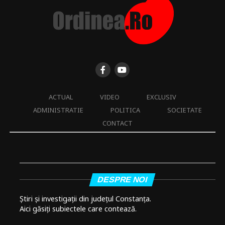
ACTUAL
VIDEO
EXCLUSIV
ADMINISTRATIE
POLITICA
SOCIETATE
CONTACT
DESPRE NOI
Știri și investigații din județul Constanța.
Aici găsiți subiectele care contează.