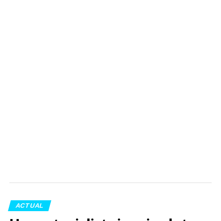
ACTUAL