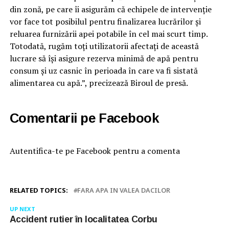
din zonă, pe care îi asigurăm că echipele de intervenție
vor face tot posibilul pentru finalizarea lucrărilor și
reluarea furnizării apei potabile în cel mai scurt timp.
Totodată, rugăm toți utilizatorii afectați de această
lucrare să își asigure rezerva minimă de apă pentru
consum și uz casnic în perioada în care va fi sistată
alimentarea cu apă.”, precizează Biroul de presă.
Comentarii pe Facebook
Autentifica-te pe Facebook pentru a comenta
RELATED TOPICS:
FARA APA IN VALEA DACILOR
UP NEXT
Accident rutier în localitatea Corbu