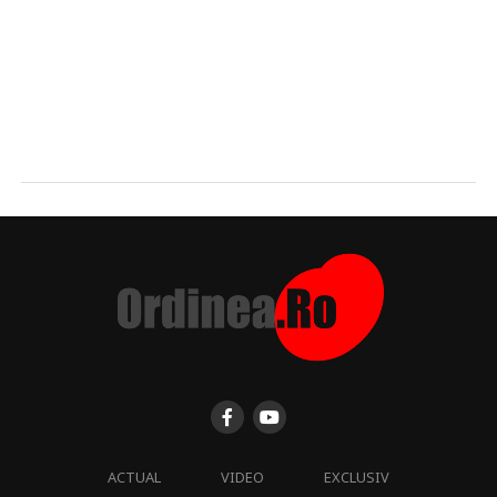
ACTUAL
VIDEO
EXCLUSIV