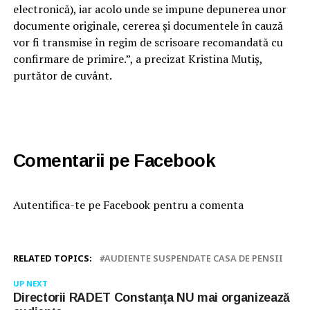
electronică), iar acolo unde se impune depunerea unor
documente originale, cererea și documentele în cauză
vor fi transmise în regim de scrisoare recomandată cu
confirmare de primire.”, a precizat Kristina Mutiş,
purtător de cuvânt.
Comentarii pe Facebook
Autentifica-te pe Facebook pentru a comenta
RELATED TOPICS:
AUDIENTE SUSPENDATE CASA DE PENSII
UP NEXT
Directorii RADET Constanţa NU mai organizează