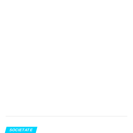
SOCIETATE