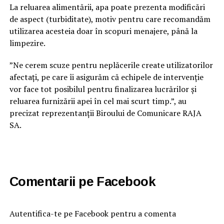
La reluarea alimentării, apa poate prezenta modificări
de aspect (turbiditate), motiv pentru care recomandăm
utilizarea acesteia doar în scopuri menajere, până la
limpezire.
”Ne cerem scuze pentru neplăcerile create utilizatorilor
afectați, pe care îi asigurăm că echipele de intervenție
vor face tot posibilul pentru finalizarea lucrărilor și
reluarea furnizării apei în cel mai scurt timp.”, au
precizat reprezentanții Biroului de Comunicare RAJA
SA.
Comentarii pe Facebook
Autentifica-te pe Facebook pentru a comenta