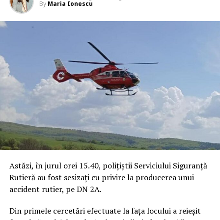
By
Maria Ionescu
Astăzi, în jurul orei 15.40, polițiștii Serviciului Siguranță
Rutieră au fost sesizați cu privire la producerea unui
accident rutier, pe DN 2A.
Din primele cercetări efectuate la fața locului a reieșit