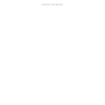
ADVERTISEMENT