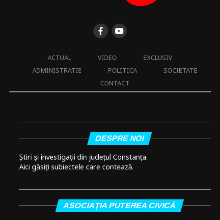
ACTUAL
VIDEO
EXCLUSIV
ADMINISTRATIE
POLITICA
SOCIETATE
CONTACT
DESPRE NOI
Știri și investigații din județul Constanța.
Aici găsiți subiectele care contează.
ASOCIAȚIA PUTEREA CIVICĂ