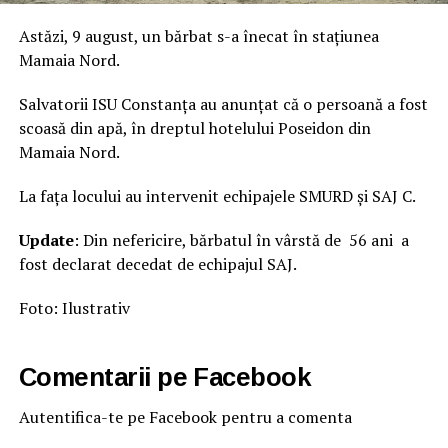
Astăzi, 9 august, un bărbat s-a înecat în stațiunea
Mamaia Nord.
Salvatorii ISU Constanța au anunțat că o persoană a fost
scoasă din apă, în dreptul hotelului Poseidon din
Mamaia Nord.
La fața locului au intervenit echipajele SMURD și SAJ C.
Update
: Din nefericire, bărbatul în vârstă de 56 ani a
fost declarat decedat de echipajul SAJ.
Foto: Ilustrativ
Comentarii pe Facebook
Autentifica-te pe Facebook pentru a comenta