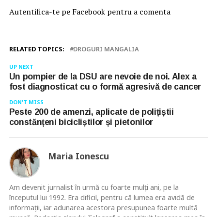
Autentifica-te pe Facebook pentru a comenta
RELATED TOPICS:
DROGURI MANGALIA
UP NEXT
Un pompier de la DSU are nevoie de noi. Alex a
fost diagnosticat cu o formă agresivă de cancer
DON'T MISS
Peste 200 de amenzi, aplicate de polițiștii
constănțeni bicicliștilor și pietonilor
Maria Ionescu
Am devenit jurnalist în urmă cu foarte mulţi ani, pe la
începutul lui 1992. Era dificil, pentru că lumea era avidă de
informaţii, iar adunarea acestora presupunea foarte multă