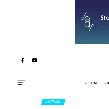
ACTUAL
VI
ACTUAL