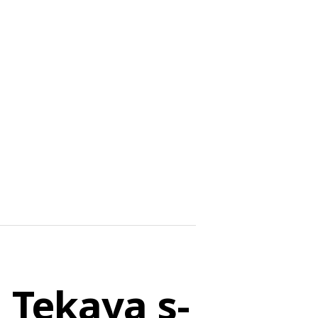
 Tekaya s-