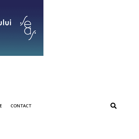
E
CONTACT