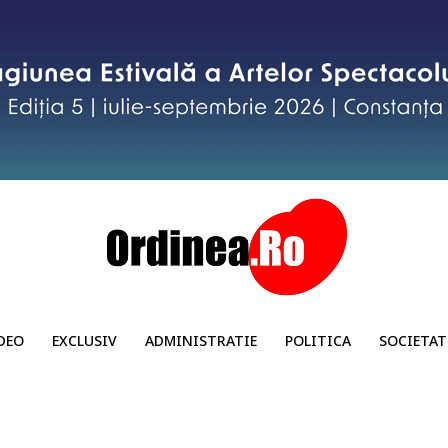
DEO
EXCLUSIV
ADMINISTRATIE
POLITICA
SOCIETAT