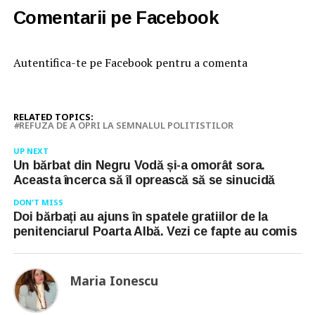
Comentarii pe Facebook
Autentifica-te pe Facebook pentru a comenta
RELATED TOPICS:
REFUZA DE A OPRI LA SEMNALUL POLITISTILOR
UP NEXT
Un bărbat din Negru Vodă și-a omorât sora.
Aceasta încerca să îl oprească să se sinucidă
DON'T MISS
Doi bărbați au ajuns în spatele gratiilor de la
penitenciarul Poarta Albă. Vezi ce fapte au comis
Maria Ionescu