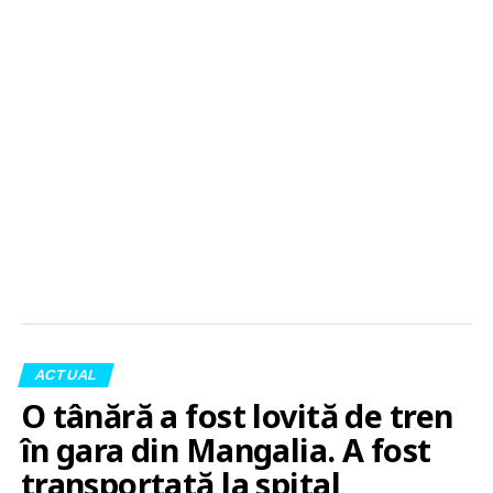
ACTUAL
O tânără a fost lovită de tren
în gara din Mangalia. A fost
transportată la spital