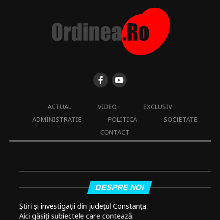
ACTUAL
VIDEO
EXCLUSIV
ADMINISTRATIE
POLITICA
SOCIETATE
CONTACT
DESPRE NOI
Știri și investigații din județul Constanța.
Aici găsiți subiectele care contează.