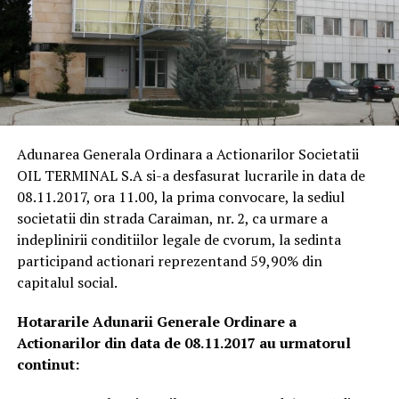
Adunarea Generala Ordinara a Actionarilor Societatii
OIL TERMINAL S.A si-a desfasurat lucrarile in data de
08.11.2017, ora 11.00, la prima convocare, la sediul
societatii din strada Caraiman, nr. 2, ca urmare a
indeplinirii conditiilor legale de cvorum, la sedinta
participand actionari reprezentand 59,90% din
capitalul social.
Hotararile Adunarii
Generale Ordinare a
Actionarilor din data de 08.11.2017 au urmatorul
continut: