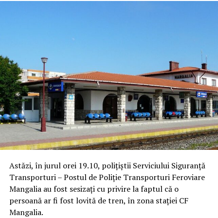
Astăzi, în jurul orei 19.10, polițiștii Serviciului Siguranță
Transporturi – Postul de Poliție Transporturi Feroviare
Mangalia au fost sesizați cu privire la faptul că o
persoană ar fi fost lovită de tren, în zona stației CF
Mangalia.