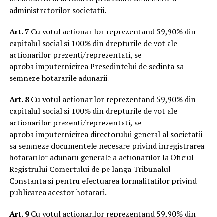
administratorilor societatii.
Art. 7
Cu votul actionarilor reprezentand 59,90% din
capitalul social si 100% din drepturile de vot ale
actionarilor prezenti/reprezentati, se
aproba imputernicirea Presedintelui de sedinta sa
semneze hotararile adunarii.
Art. 8
Cu votul actionarilor reprezentand 59,90% din
capitalul social si 100% din drepturile de vot ale
actionarilor prezenti/reprezentati, se
aproba imputernicirea directorului general al societatii
sa semneze documentele necesare privind inregistrarea
hotararilor adunarii generale a actionarilor la Oficiul
Registrului Comertului de pe langa Tribunalul
Constanta si pentru efectuarea formalitatilor privind
publicarea acestor hotarari.
Art. 9
Cu votul actionarilor reprezentand 59,90% din