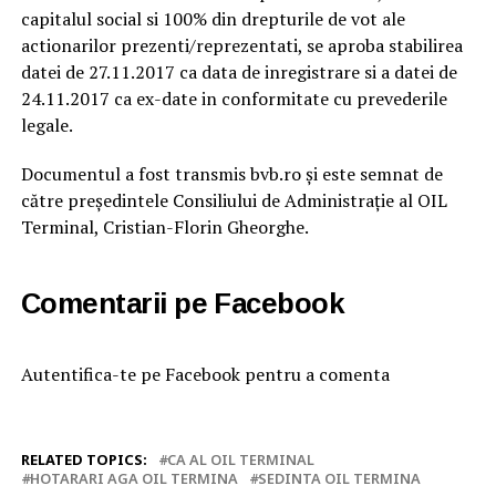
capitalul social si 100% din drepturile de vot ale
actionarilor prezenti/reprezentati, se aproba stabilirea
datei de 27.11.2017 ca data de inregistrare si a datei de
24.11.2017 ca ex-date in conformitate cu prevederile
legale.
Documentul a fost transmis bvb.ro și este semnat de
către președintele Consiliului de Administrație al OIL
Terminal, Cristian-Florin Gheorghe.
Comentarii pe Facebook
Autentifica-te pe Facebook pentru a comenta
RELATED TOPICS:
CA AL OIL TERMINAL
HOTARARI AGA OIL TERMINA
SEDINTA OIL TERMINA