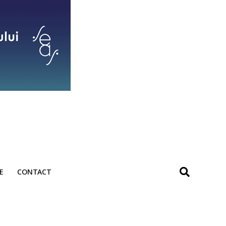
E
CONTACT