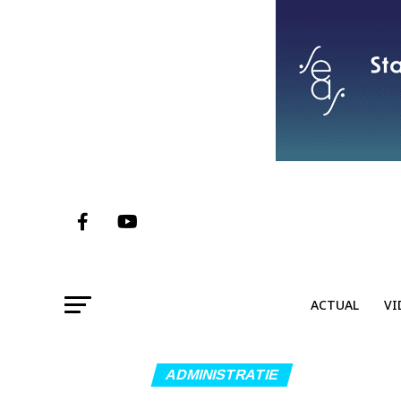
ACTUAL
VI
ADMINISTRATIE