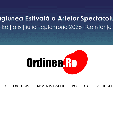
DEO
EXCLUSIV
ADMINISTRATIE
POLITICA
SOCIETAT