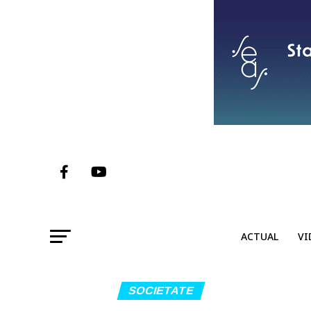
ACTUAL
VI
SOCIETATE