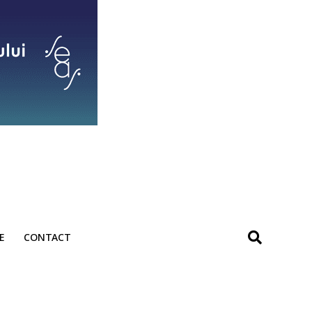
E
CONTACT