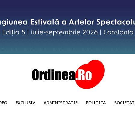
DEO
EXCLUSIV
ADMINISTRATIE
POLITICA
SOCIETAT