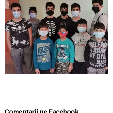
Comentarii pe Facebook