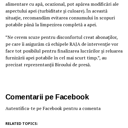
alimentare cu apă, ocazional, pot apărea modificări ale
aspectului apei (turbiditate și culoare). În această
situație, recomandăm evitarea consumului în scopuri
potabile până la limpezirea completă a apei.
”Ne cerem scuze pentru disconfortul creat abonaților,
pe care îi asigurăm că echipele RAJA de intervenție vor
face tot posibilul pentru finalizarea lucrărilor și reluarea
furnizării apei potabile în cel mai scurt timp.”, au
precizat reprezentanții Biroului de presă.
Comentarii pe Facebook
Autentifica-te pe Facebook pentru a comenta
RELATED TOPICS: