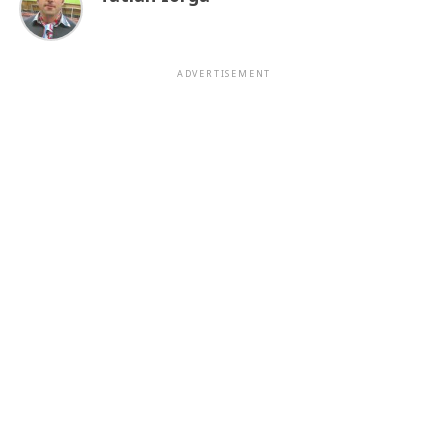
ADVERTISEMENT