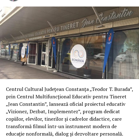
Centrul Cultural Județean Constanța „Teodor T. Burada”,
prin Centrul Multifuncțional Educativ pentru Tineret
„Jean Constantin”, lansează oficial proiectul educativ
„Vizionez, Dezbat, Implementez”, program dedicat
copiilor, elevilor, tinerilor și cadrelor didactice, care
transformă filmul într-un instrument modern de
educație nonformală, dialog și dezvoltare personală.