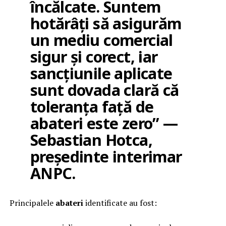
încălcate. Suntem
hotărâți să asigurăm
un mediu comercial
sigur și corect, iar
sancțiunile aplicate
sunt dovada clară că
toleranța față de
abateri este zero” —
Sebastian Hotca,
președinte interimar
ANPC.
Principalele
abateri
identificate au fost: