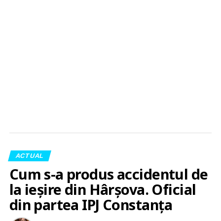
ACTUAL
Cum s-a produs accidentul de
la ieșire din Hârșova. Oficial
din partea IPJ Constanța