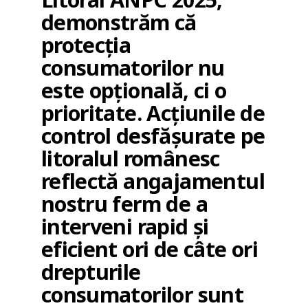
demonstrăm că
protecția
consumatorilor nu
este opțională, ci o
prioritate. Acțiunile de
control desfășurate pe
litoralul românesc
reflectă angajamentul
nostru ferm de a
interveni rapid și
eficient ori de câte ori
drepturile
consumatorilor sunt