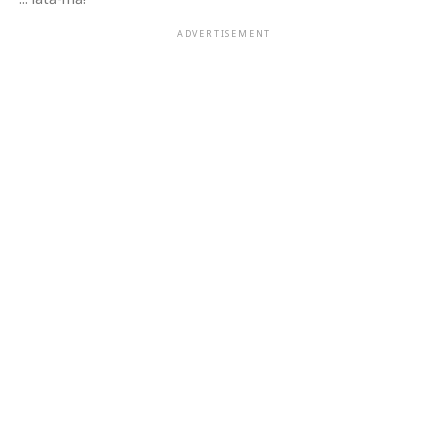
ADVERTISEMENT