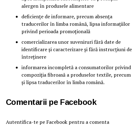
alergen în produsele alimentare
deficiențe de informare, precum absența
traducerilor în limba română, lipsa informațiilor
privind perioada promoțională
comercializarea unor suveniruri fără date de
identificare și caracterizare și fără instrucțiuni de
întreținere
informarea incompletă a consumatorilor privind
compoziția fibroasă a produselor textile, precum
și lipsa traducerilor în limba română.
Comentarii pe Facebook
Autentifica-te pe Facebook pentru a comenta