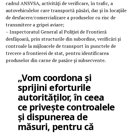
cadrul ANSVSA, activități de verificare, în trafic, a
autovehiculelor care transportă păsări, dar și în locațiile
de desfacere/comercializare a produselor cu risc de
transmitere a gripei aviare;
– Inspectoratul General al Poliției de Frontieră
desfășoară, prin structurile din subordine, verificări și
controale la mijloacele de transport în punctele de
trecere a frontierei de stat, pentru identificarea
produselor din carne de pasăre și subsecvente.
„Vom coordona și
sprijini eforturile
autorităților, în ceea
ce privește controalele
și dispunerea de
măsuri, pentru că