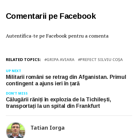
Comentarii pe Facebook
Autentifica-te pe Facebook pentru a comenta
RELATED TOPICS:
GRIPA AVIARA
PREFECT SILVIU COȘA
UP NEXT
Militarii români se retrag din Afganistan. Primul
contingent a ajuns ieri în țară
DON'T MISS
Călugării răniți în explozia de la Tichilești,
transportați la un spital din Frankfurt
Tatian Iorga