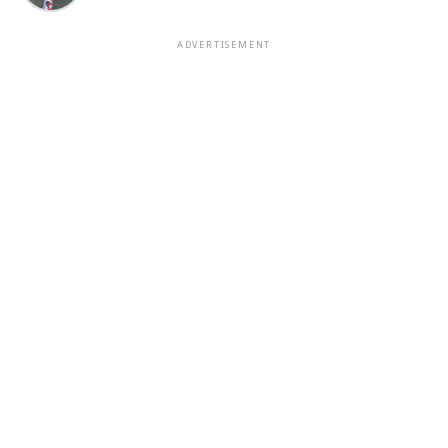
ADVERTISEMENT