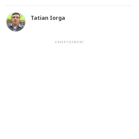
Tatian Iorga
ADVERTISEMENT