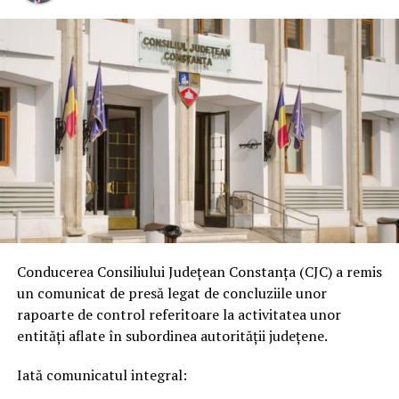
Conducerea Consiliului Județean Constanța (CJC) a remis
un comunicat de presă legat de concluziile unor
rapoarte de control referitoare la activitatea unor
entități aflate în subordinea autorității județene.
Iată comunicatul integral: