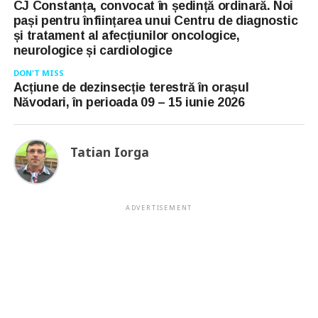
CJ Constanța, convocat în ședință ordinară. Noi
pași pentru înființarea unui Centru de diagnostic
și tratament al afecțiunilor oncologice,
neurologice și cardiologice
DON'T MISS
Acțiune de dezinsecție terestră în orașul
Năvodari, în perioada 09 – 15 iunie 2026
Tatian Iorga
ADVERTISEMENT