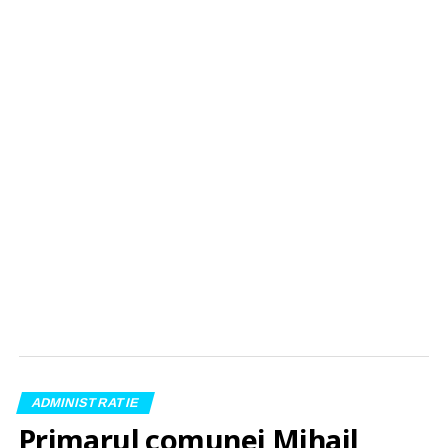
ADMINISTRATIE
Primarul comunei Mihail