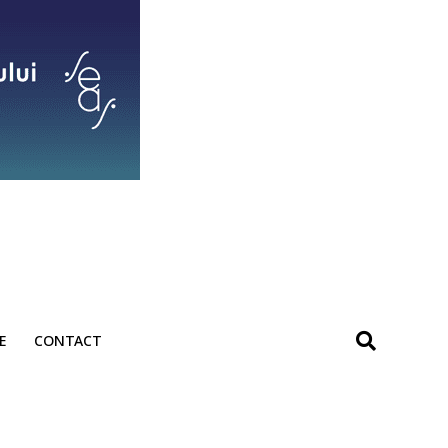
E
CONTACT