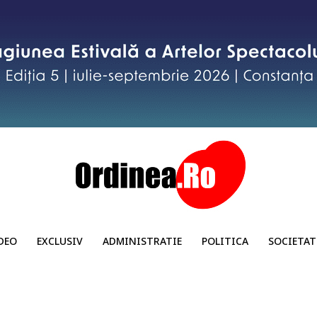
DEO
EXCLUSIV
ADMINISTRATIE
POLITICA
SOCIETAT