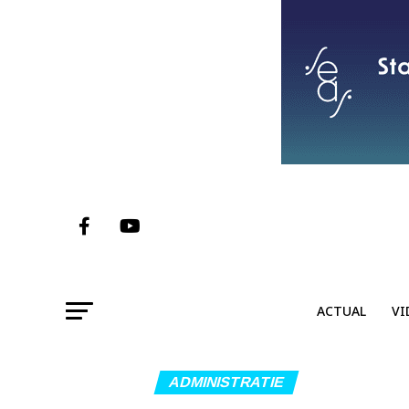
ACTUAL
VI
ADMINISTRATIE