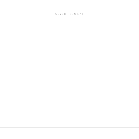
ADVERTISEMENT