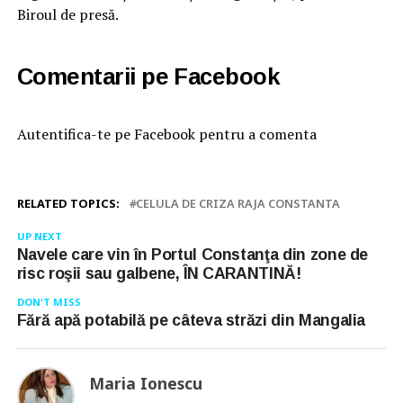
Biroul de presă.
Comentarii pe Facebook
Autentifica-te pe Facebook pentru a comenta
RELATED TOPICS:
CELULA DE CRIZA RAJA CONSTANTA
UP NEXT
Navele care vin în Portul Constanţa din zone de
risc roşii sau galbene, ÎN CARANTINĂ!
DON'T MISS
Fără apă potabilă pe câteva străzi din Mangalia
Maria Ionescu