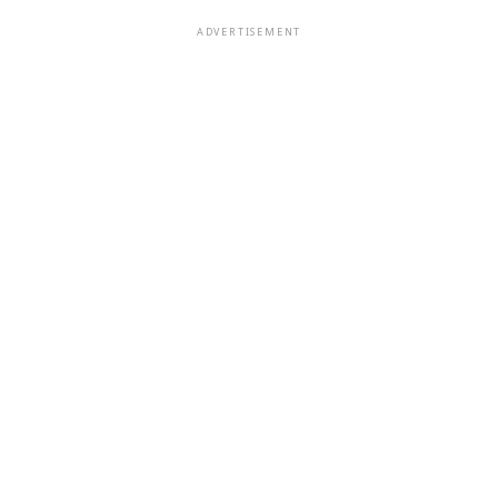
ADVERTISEMENT