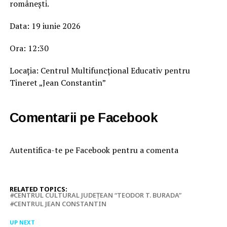
românești.
Data: 19 iunie 2026
Ora: 12:30
Locația: Centrul Multifuncțional Educativ pentru
Tineret „Jean Constantin”
Comentarii pe Facebook
Autentifica-te pe Facebook pentru a comenta
RELATED TOPICS:
CENTRUL CULTURAL JUDEȚEAN “TEODOR T. BURADA”
CENTRUL JEAN CONSTANTIN
UP NEXT