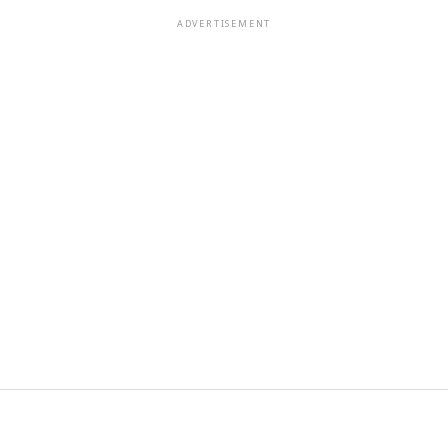
ADVERTISEMENT