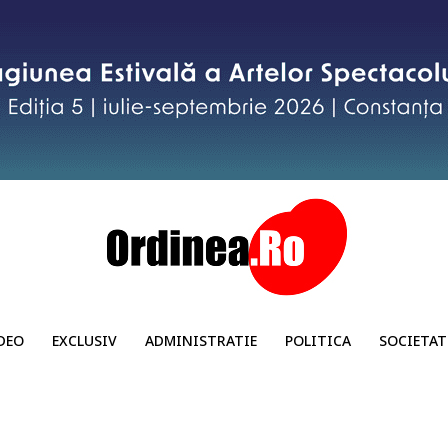
DEO
EXCLUSIV
ADMINISTRATIE
POLITICA
SOCIETAT