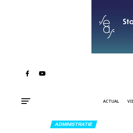
ACTUAL
VI
ADMINISTRATIE