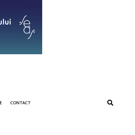
E
CONTACT