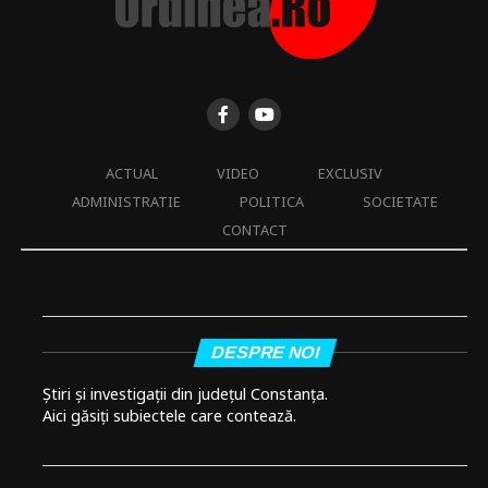
ACTUAL
VIDEO
EXCLUSIV
ADMINISTRATIE
POLITICA
SOCIETATE
CONTACT
DESPRE NOI
Știri și investigații din județul Constanța.
Aici găsiți subiectele care contează.