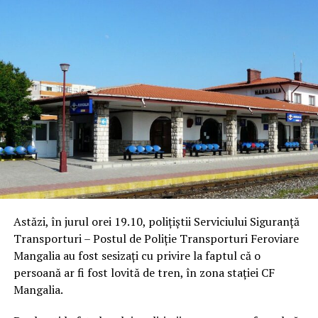
Astăzi, în jurul orei 19.10, polițiștii Serviciului Siguranță
Transporturi – Postul de Poliție Transporturi Feroviare
Mangalia au fost sesizați cu privire la faptul că o
persoană ar fi fost lovită de tren, în zona stației CF
Mangalia.