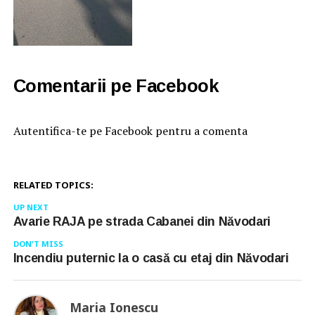
Comentarii pe Facebook
Autentifica-te pe Facebook pentru a comenta
RELATED TOPICS:
UP NEXT
Avarie RAJA pe strada Cabanei din Năvodari
DON'T MISS
Incendiu puternic la o casă cu etaj din Năvodari
Maria Ionescu