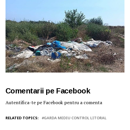
Comentarii pe Facebook
Autentifica-te pe Facebook pentru a comenta
RELATED TOPICS:
GARDA MEDIU CONTROL LITORAL