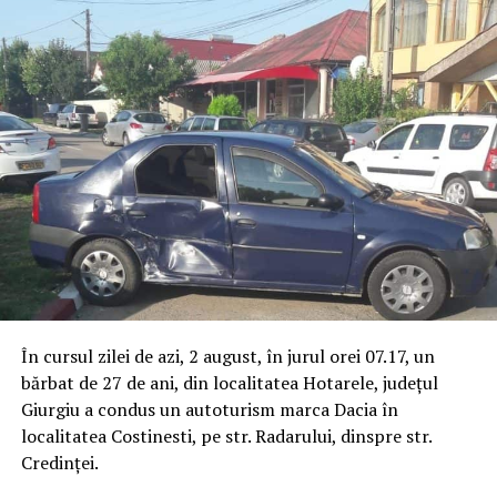
În cursul zilei de azi, 2 august, în jurul orei 07.17, un
bărbat de 27 de ani, din localitatea Hotarele, județul
Giurgiu a condus un autoturism marca Dacia în
localitatea Costinesti, pe str. Radarului, dinspre str.
Credinței.