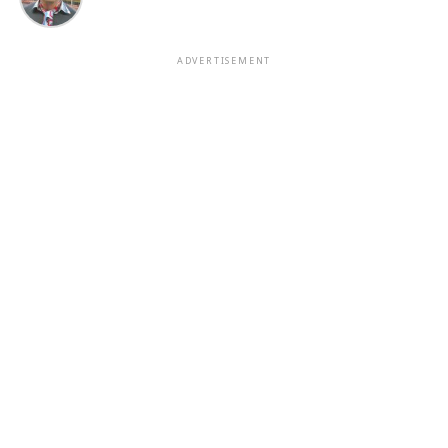
ADVERTISEMENT