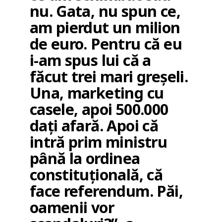
nu. Gata, nu spun ce,
am pierdut un milion
de euro. Pentru că eu
i-am spus lui că a
făcut trei mari greșeli.
Una, marketing cu
casele, apoi 500.000
dați afară. Apoi că
intră prim ministru
până la ordinea
constituțională, că
face referendum. Păi,
oamenii vor