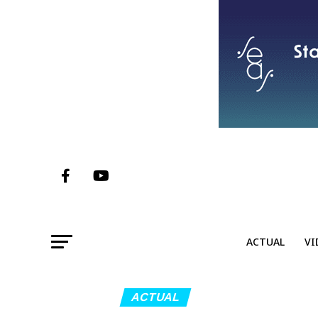
ACTUAL
VI
ACTUAL