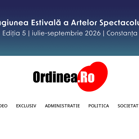
DEO
EXCLUSIV
ADMINISTRATIE
POLITICA
SOCIETAT