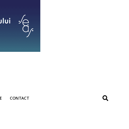
E
CONTACT