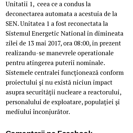
Unitatii 1, ceea ce a condus la
deconectarea automata a acestuia de la
SEN. Unitatea 1 a fost reconectata la
Sistemul Energetic National in dimineata
zilei de 13 mai 2017, ora 08:00, in prezent
realizandu-se manevrele operationale
pentru atingerea puterii nominale.
Sistemele centralei funcționează conform
proiectului și nu există niciun impact
asupra securității nucleare a reactorului,
personalului de exploatare, populației și
mediului înconjurător.