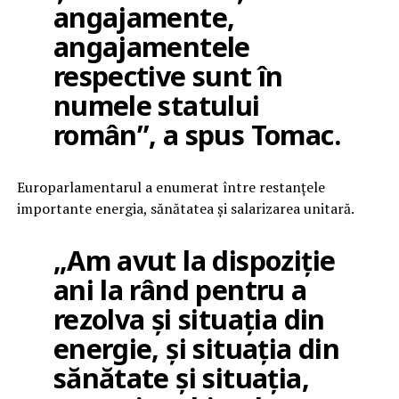
angajamente,
angajamentele
respective sunt în
numele statului
român”, a spus Tomac.
Europarlamentarul a enumerat între restanțele
importante energia, sănătatea și salarizarea unitară.
„Am avut la dispoziție
ani la rând pentru a
rezolva și situația din
energie, și situația din
sănătate și situația,