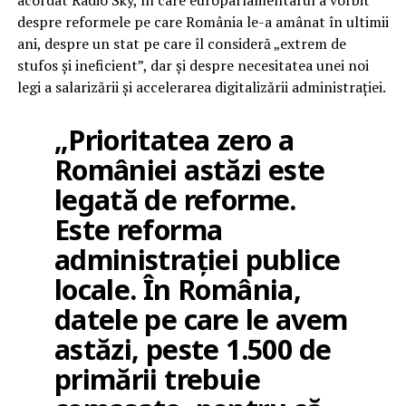
despre reformele pe care România le-a amânat în ultimii
ani, despre un stat pe care îl consideră „extrem de
stufos și ineficient”, dar și despre necesitatea unei noi
legi a salarizării și accelerarea digitalizării administrației.
„Prioritatea zero a
României astăzi este
legată de reforme.
Este reforma
administrației publice
locale. În România,
datele pe care le avem
astăzi, peste 1.500 de
primării trebuie