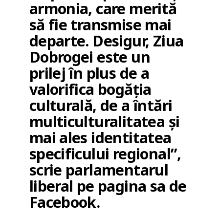
armonia, care merită
să fie transmise mai
departe. Desigur, Ziua
Dobrogei este un
prilej în plus de a
valorifica bogăția
culturală, de a întări
multiculturalitatea și
mai ales identitatea
specificului regional”,
scrie parlamentarul
liberal pe pagina sa de
Facebook.