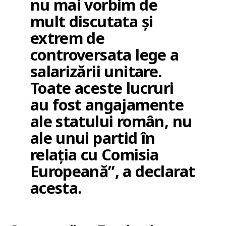
nu mai vorbim de
mult discutata și
extrem de
controversata lege a
salarizării unitare.
Toate aceste lucruri
au fost angajamente
ale statului român, nu
ale unui partid în
relația cu Comisia
Europeană”, a declarat
acesta.