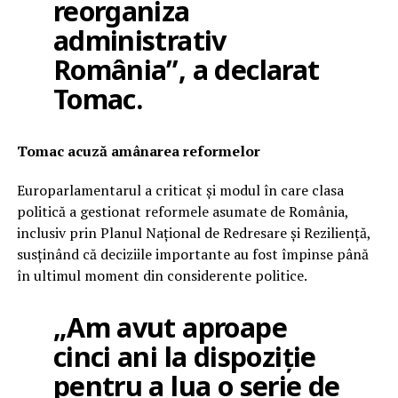
reorganiza
administrativ
România”, a declarat
Tomac.
Tomac acuză amânarea reformelor
Europarlamentarul a criticat și modul în care clasa
politică a gestionat reformele asumate de România,
inclusiv prin Planul Național de Redresare și Reziliență,
susținând că deciziile importante au fost împinse până
în ultimul moment din considerente politice.
„Am avut aproape
cinci ani la dispoziție
pentru a lua o serie de