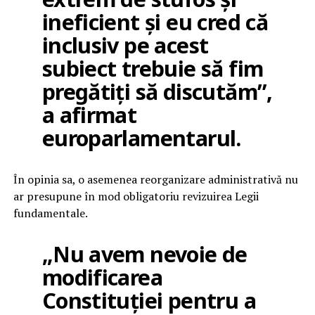
ineficient și eu cred că
inclusiv pe acest
subiect trebuie să fim
pregătiți să discutăm”,
a afirmat
europarlamentarul.
În opinia sa, o asemenea reorganizare administrativă nu
ar presupune în mod obligatoriu revizuirea Legii
fundamentale.
„Nu avem nevoie de
modificarea
Constituției pentru a