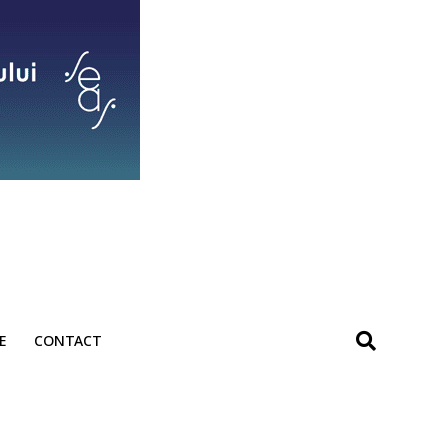
E
CONTACT