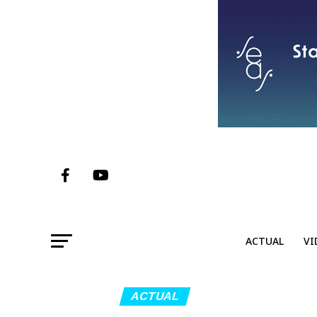
ACTUAL
VI
ACTUAL