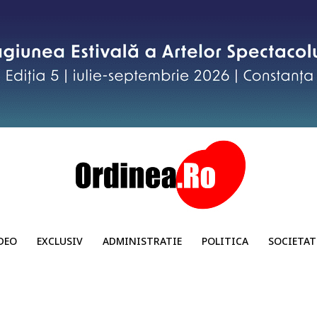
DEO
EXCLUSIV
ADMINISTRATIE
POLITICA
SOCIETAT