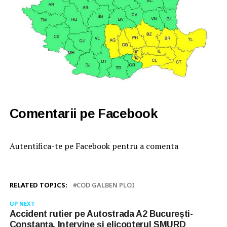
Comentarii pe Facebook
Autentifica-te pe Facebook pentru a comenta
RELATED TOPICS:
COD GALBEN PLOI
UP NEXT
Accident rutier pe Autostrada A2 București-
Constanța. Intervine și elicopterul SMURD