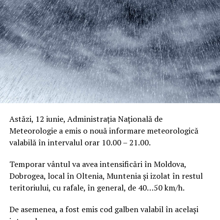
Astăzi, 12 iunie, Administrația Națională de
Meteorologie a emis o nouă informare meteorologică
valabilă în intervalul orar 10.00 – 21.00.
Temporar vântul va avea intensificări în Moldova,
Dobrogea, local în Oltenia, Muntenia și izolat în restul
teritoriului, cu rafale, în general, de 40…50 km/h.
De asemenea, a fost emis cod galben valabil în același