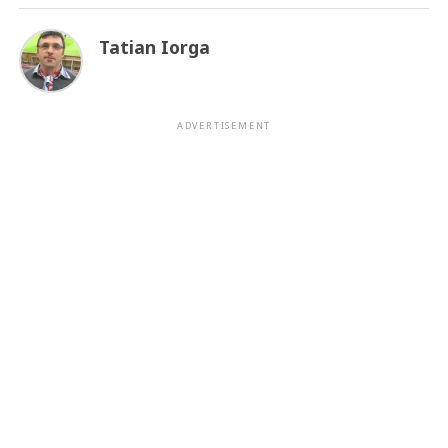
Tatian Iorga
ADVERTISEMENT