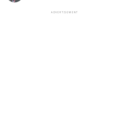
ADVERTISEMENT