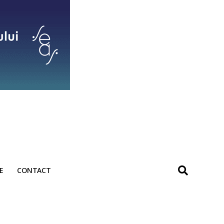
E
CONTACT