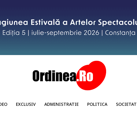
DEO
EXCLUSIV
ADMINISTRATIE
POLITICA
SOCIETAT