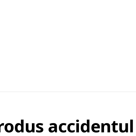
rodus accidentul 