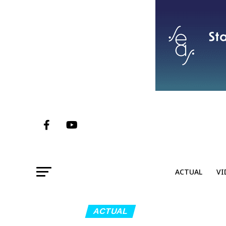
ACTUAL
VI
ACTUAL