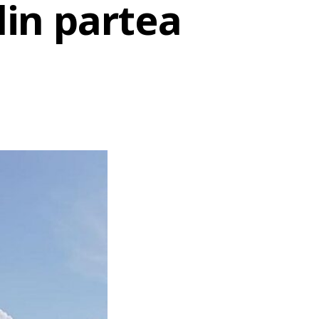
din partea