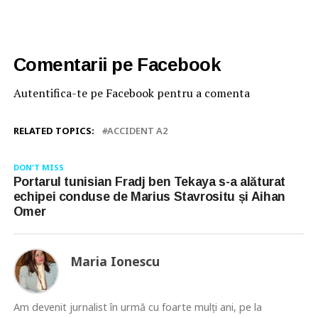
Comentarii pe Facebook
Autentifica-te pe Facebook pentru a comenta
RELATED TOPICS:
ACCIDENT A2
DON'T MISS
Portarul tunisian Fradj ben Tekaya s-a alăturat
echipei conduse de Marius Stavrositu și Aihan
Omer
Maria Ionescu
Am devenit jurnalist în urmă cu foarte mulţi ani, pe la