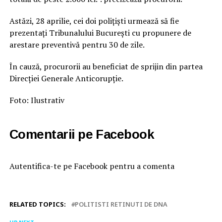
Astăzi, 28 aprilie, cei doi polițiști urmează să fie
prezentați Tribunalului București cu propunere de
arestare preventivă pentru 30 de zile.
În cauză, procurorii au beneficiat de sprijin din partea
Direcției Generale Anticorupție.
Foto: Ilustrativ
Comentarii pe Facebook
Autentifica-te pe Facebook pentru a comenta
RELATED TOPICS:
POLITISTI RETINUTI DE DNA