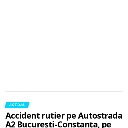
ACTUAL
Accident rutier pe Autostrada
A2 București-Constanța, pe