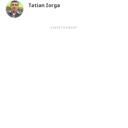
Tatian Iorga
ADVERTISEMENT