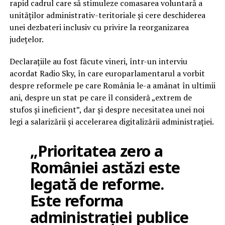
rapid cadrul care să stimuleze comasarea voluntară a
unităților administrativ-teritoriale și cere deschiderea
unei dezbateri inclusiv cu privire la reorganizarea
județelor.
Declarațiile au fost făcute vineri, într-un interviu
acordat Radio Sky, în care europarlamentarul a vorbit
despre reformele pe care România le-a amânat în ultimii
ani, despre un stat pe care îl consideră „extrem de
stufos și ineficient”, dar și despre necesitatea unei noi
legi a salarizării și accelerarea digitalizării administrației.
„Prioritatea zero a
României astăzi este
legată de reforme.
Este reforma
administrației publice