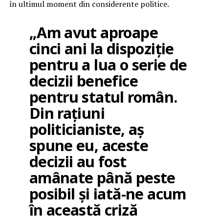
în ultimul moment din considerente politice.
„Am avut aproape
cinci ani la dispoziție
pentru a lua o serie de
decizii benefice
pentru statul român.
Din rațiuni
politicianiste, aș
spune eu, aceste
decizii au fost
amânate până peste
posibil și iată-ne acum
în această criză