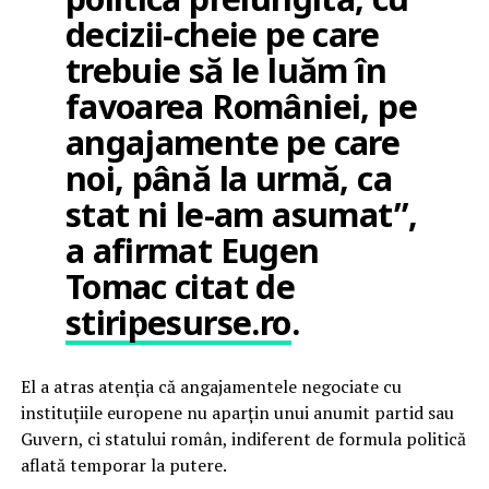
decizii-cheie pe care
trebuie să le luăm în
favoarea României, pe
angajamente pe care
noi, până la urmă, ca
stat ni le-am asumat”,
a afirmat Eugen
Tomac citat de
stiripesurse.ro
.
El a atras atenția că angajamentele negociate cu
instituțiile europene nu aparțin unui anumit partid sau
Guvern, ci statului român, indiferent de formula politică
aflată temporar la putere.