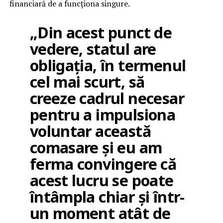
financiară de a funcționa singure.
„Din acest punct de
vedere, statul are
obligația, în termenul
cel mai scurt, să
creeze cadrul necesar
pentru a impulsiona
voluntar această
comasare și eu am
ferma convingere că
acest lucru se poate
întâmpla chiar și într-
un moment atât de