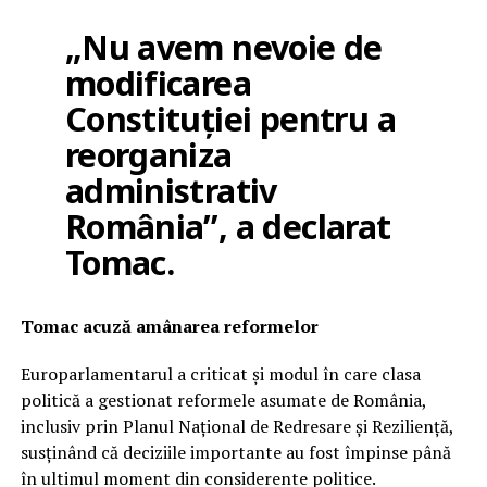
„Nu avem nevoie de
modificarea
Constituției pentru a
reorganiza
administrativ
România”, a declarat
Tomac.
Tomac acuză amânarea reformelor
Europarlamentarul a criticat și modul în care clasa
politică a gestionat reformele asumate de România,
inclusiv prin Planul Național de Redresare și Reziliență,
susținând că deciziile importante au fost împinse până
în ultimul moment din considerente politice.