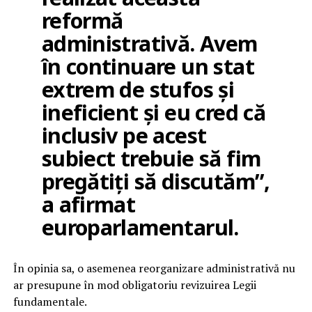
reformă
administrativă. Avem
în continuare un stat
extrem de stufos și
ineficient și eu cred că
inclusiv pe acest
subiect trebuie să fim
pregătiți să discutăm”,
a afirmat
europarlamentarul.
În opinia sa, o asemenea reorganizare administrativă nu
ar presupune în mod obligatoriu revizuirea Legii
fundamentale.