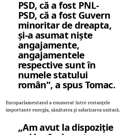
PSD, că a fost PNL-
PSD, că a fost Guvern
minoritar de dreapta,
și-a asumat niște
angajamente,
angajamentele
respective sunt în
numele statului
român”, a spus Tomac.
Europarlamentarul a enumerat între restanțele
importante energia, sănătatea și salarizarea unitară.
„Am avut la dispoziție