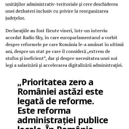
unităților administrativ-teritoriale și cere deschiderea
unei dezbateri inclusiv cu privire la reorganizarea
județelor.
Declarațiile au fost făcute vineri, într-un interviu
acordat Radio Sky, în care europarlamentarul a vorbit
despre reformele pe care România le-a amânat în ultimii
ani, despre un stat pe care îl consideră „extrem de
stufos și ineficient”, dar și despre necesitatea unei noi
legi a salarizării și accelerarea digitalizării administrației.
„Prioritatea zero a
României astăzi este
legată de reforme.
Este reforma
administrației publice