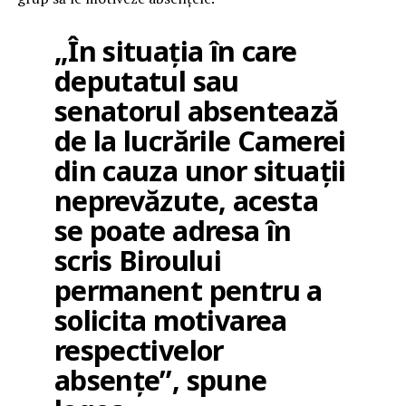
„În situația în care
deputatul sau
senatorul absentează
de la lucrările Camerei
din cauza unor situații
neprevăzute, acesta
se poate adresa în
scris Biroului
permanent pentru a
solicita motivarea
respectivelor
absențe”, spune